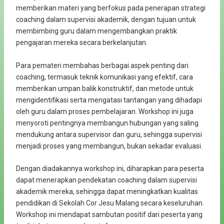
memberikan materi yang berfokus pada penerapan strategi
coaching dalam supervisi akademik, dengan tujuan untuk
membimbing guru dalam mengembangkan praktik
pengajaran mereka secara berkelanjutan.
Para pemateri membahas berbagai aspek penting dari
coaching, termasuk teknik komunikasi yang efektif, cara
memberikan umpan balik konstruktif, dan metode untuk
mengidentifikasi serta mengatasi tantangan yang dihadapi
oleh guru dalam proses pembelajaran. Workshop ini juga
menyoroti pentingnya membangun hubungan yang saling
mendukung antara supervisor dan guru, sehingga supervisi
menjadi proses yang membangun, bukan sekadar evaluasi.
Dengan diadakannya workshop ini, diharapkan para peserta
dapat menerapkan pendekatan coaching dalam supervisi
akademik mereka, sehingga dapat meningkatkan kualitas
pendidikan di Sekolah Cor Jesu Malang secara keseluruhan.
Workshop ini mendapat sambutan positif dari peserta yang